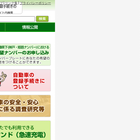
プ
リンク集
プライバシーポリシー