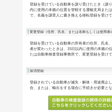
登録を受けている自動車を譲り受けたとき（譲り
内に使用の本拠の位置を管轄する運輸支局また
で、名義を譲受人に書き換える移転登録を受け
変更登録（住所、氏名、または名称もしくは使用者
登録を受けている自動車の所有者の住所、氏名
者が変わったときは、15日以内に使用の本拠の
たは自動車検査登録事務所で、変更登録を受け
抹消登録
登録されている自動車が滅失・解体・用途廃止
合、または、輸出をする場合に手続きが必要と